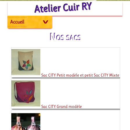
Atelier Cuir RY
Accueil
Nos sacs
Sac CITY Petit modèle et petit Sac CITY Mixte
Sac CITY Grand modèle