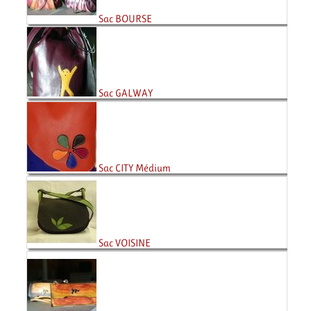
Sac BOURSE
Sac GALWAY
Sac CITY Médium
Sac VOISINE