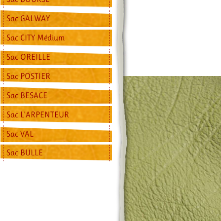
Sac GALWAY
Sac CITY Médium
Sac OREILLE
Sac POSTIER
Sac BESACE
Sac L’ARPENTEUR
Sac VAL
Sac BULLE