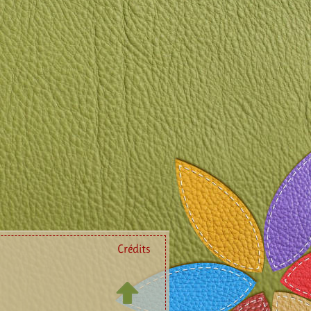
Crédits